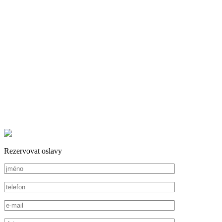
Rezervovat oslavy